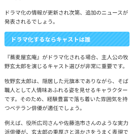
ドラマ化の情報が更新され次第、追加のニュースが
発表されるでしょう。
ドラマ化するならキャストは誰
『蕎麦屋玄庵』がドラマ化される場合、主人公の牧
野玄太郎を演じるキャスト選びが非常に重要です。
牧野玄太郎は、隠居した元旗本でありながら、そば
職人として人情味あふれる姿を見せるキャラクター
です。そのため、経験豊富で落ち着いた雰囲気を持
つベテラン俳優が適任でしょう。
例えば、役所広司さんや佐藤浩市さんのような実力
派俳優が、玄太郎の重厚さと温かさをうまく表現で