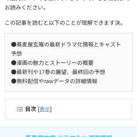
お読みください。
この記事を読むと以下のことが理解できます決。
●蕎麦屋玄庵の最新ドラマ化情報とキャスト
予想
●漫画の魅力とストーリーの概要
●最新刊や17巻の展望、最終回の予想
●無料配信やrawデータの詳細情報
目次
[
表示
]