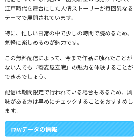
江戸時代を舞台にした人情ストーリーが毎回異なる
テーマで展開されています。
特に、忙しい日常の中で少しの時間で読めるため、
気軽に楽しめるのが魅力です。
この無料配信によって、今まで作品に触れたことが
ない人でも『蕎麦屋玄庵』の魅力を体験することが
できるでしょう。
配信は期間限定で行われている場合もあるため、興
味がある方は早めにチェックすることをおすすめし
ます。
rawデータの情報