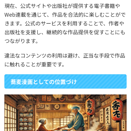
現在、公式サイトや出版社が提供する電子書籍や
Web連載を通じて、作品を合法的に楽しむことがで
きます。公式のサービスを利用することで、作者や
出版社を支援し、継続的な作品提供を促すことにも
つながります。
違法なコンテンツの利用は避け、正当な手段で作品
に触れることが重要です。
蕎麦漫画としての位置づけ