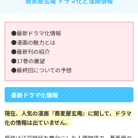
蕎麦屋玄庵 ドラマ化と漫画情報
●最新ドラマ化情報
●漫画の魅力とは
●最新刊の紹介
●17巻の展望
●最終回についての予想
最新ドラマ化情報
現在、人気の漫画『蕎麦屋玄庵』に関して、ドラマ
化の情報は出ていません。
原作は江戸時代を舞台にした人情物語で、蕎麦屋の