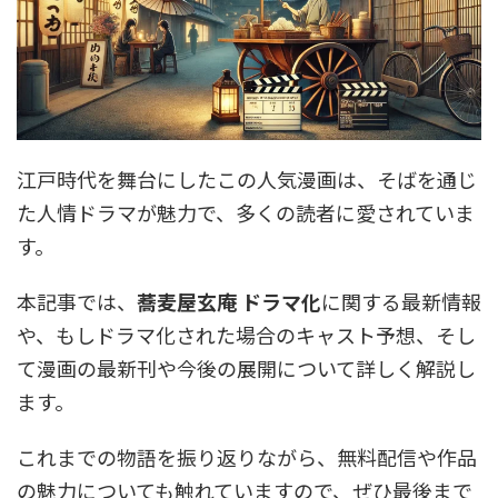
江戸時代を舞台にしたこの人気漫画は、そばを通じ
た人情ドラマが魅力で、多くの読者に愛されていま
す。
本記事では、
蕎麦屋玄庵 ドラマ化
に関する最新情報
や、もしドラマ化された場合のキャスト予想、そし
て漫画の最新刊や今後の展開について詳しく解説し
ます。
これまでの物語を振り返りながら、無料配信や作品
の魅力についても触れていますので、ぜひ最後まで