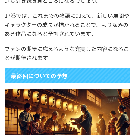
ンも引き続き見どころになるでしょう。
17巻では、これまでの物語に加えて、新しい展開や
キャラクターの成長が描かれることで、より深みの
ある作品になると予想されています。
ファンの期待に応えるような充実した内容になるこ
とが期待されます。
最終回についての予想