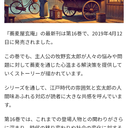
『蕎麦屋玄庵』の最新刊は第16巻で、2019年4月12
日に発売されました。
この巻でも、主人公の牧野玄太郎が人々の悩みや問
題に対して蕎麦を通じた心温まる解決策を提供して
いくストーリーが描かれています。
シリーズを通して、江戸時代の雰囲気と玄太郎の人
間味あふれる対応が読者に大きな共感を呼んでいま
す。
第16巻では、これまでの登場人物との関わりがさら
に深まり、時代の移り変わりや社会の変化に対する