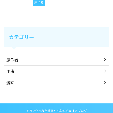
原作者
カテゴリー
原作者
小説
漫画
ドラマ化された漫画や小説を紹介するブログ