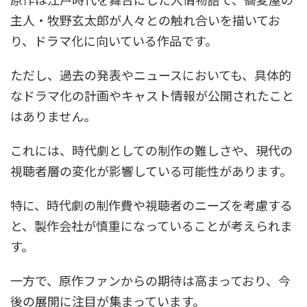
主人・牧野玄太郎が人々との触れ合いを描いてお
り、ドラマ化に向いている作品です。
ただし、過去の発表やニュースにおいても、具体的
なドラマ化の計画やキャスト情報が公開されたこと
はありません。
これには、時代劇としての制作の難しさや、現代の
視聴者層の変化が影響している可能性があります。
特に、時代劇の制作費や視聴者のニーズを考慮する
と、製作会社が慎重になっていることが考えられま
す。
一方で、原作ファンからの期待は高まっており、今
後の展開に注目が集まっています。