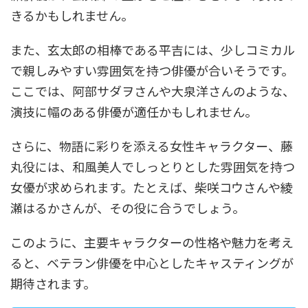
きるかもしれません。
また、玄太郎の相棒である平吉には、少しコミカル
で親しみやすい雰囲気を持つ俳優が合いそうです。
ここでは、阿部サダヲさんや大泉洋さんのような、
演技に幅のある俳優が適任かもしれません。
さらに、物語に彩りを添える女性キャラクター、藤
丸役には、和風美人でしっとりとした雰囲気を持つ
女優が求められます。たとえば、柴咲コウさんや綾
瀬はるかさんが、その役に合うでしょう。
このように、主要キャラクターの性格や魅力を考え
ると、ベテラン俳優を中心としたキャスティングが
期待されます。