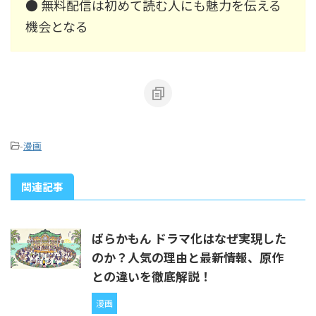
● 無料配信は初めて読む人にも魅力を伝える
機会となる
-
漫画
関連記事
ばらかもん ドラマ化はなぜ実現した
のか？人気の理由と最新情報、原作
との違いを徹底解説！
漫画