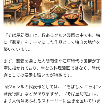
『そば屋幻庵』は、数あるグルメ漫画の中でも、特
に「蕎麦」をテーマにした作品として独自の地位を
築いています。
まず、蕎麦を通じた人間関係や江戸時代の風情が丁
寧に描かれており、単なる料理漫画ではなく、時代
劇としての要素も強いのが特徴です。
同ジャンルの代表作としては、『そばもん ニッポン
蕎麦行脚』などがありますが、『そば屋幻庵』は、
より人情味あふれるストーリーに重きを置いていま