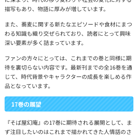
描写もあり、物語に厚みが増しています。
また、蕎麦に関する新たなエピソードや食材にまつ
わる知識も織り交ぜられており、読者にとって興味
深い要素が多く詰まっています。
ファンの方々にとっては、これまでの巻と同様に期
待を裏切らない内容です。最新刊までの全16巻を通
じて、時代背景やキャラクターの成長を楽しめる作
品となっています。
17巻の展望
『そば屋幻庵』の17巻に期待される展開として、ま
ず注目したいのはこれまで描かれてきた人情話のさ