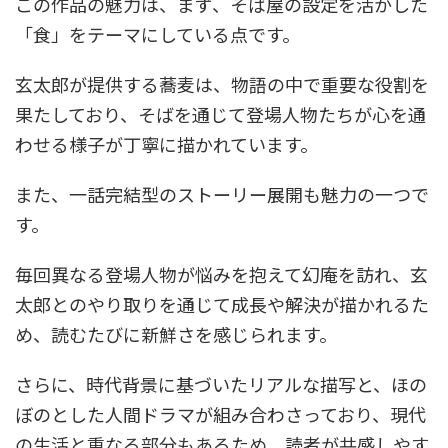
この作品の魅力は、まず、そば屋の設定を活かした
「食」をテーマにしている点です。
玄太郎が提供する蕎麦は、物語の中で重要な役割を
果たしており、そばを通じて登場人物たちが心を通
わせる様子が丁寧に描かれています。
また、一話完結型のストーリー展開も魅力の一つで
す。
毎回異なる登場人物が悩みを抱えて幻庵を訪れ、玄
太郎とのやり取りを通じて成長や解決が描かれるた
め、読むたびに新鮮さを感じられます。
さらに、時代背景に基づいたリアルな描写と、ほの
ぼのとした人間ドラマが組み合わさっており、現代
の生活と重なる部分もあるため、読者が共感しやす