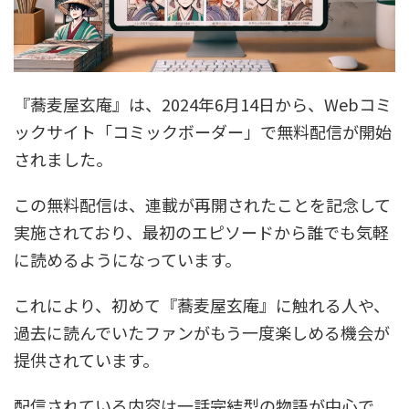
『蕎麦屋玄庵』は、2024年6月14日から、Webコミ
ックサイト「コミックボーダー」で無料配信が開始
されました。
この無料配信は、連載が再開されたことを記念して
実施されており、最初のエピソードから誰でも気軽
に読めるようになっています。
これにより、初めて『蕎麦屋玄庵』に触れる人や、
過去に読んでいたファンがもう一度楽しめる機会が
提供されています。
配信されている内容は一話完結型の物語が中心で、