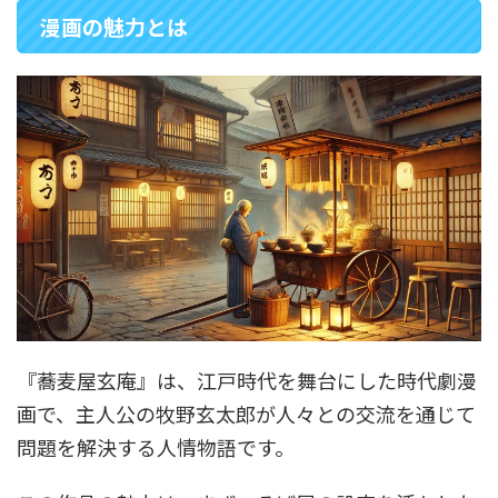
漫画の魅力とは
『蕎麦屋玄庵』は、江戸時代を舞台にした時代劇漫
画で、主人公の牧野玄太郎が人々との交流を通じて
問題を解決する人情物語です。