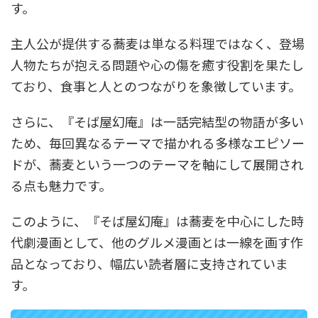
す。
主人公が提供する蕎麦は単なる料理ではなく、登場
人物たちが抱える問題や心の傷を癒す役割を果たし
ており、食事と人とのつながりを象徴しています。
さらに、『そば屋幻庵』は一話完結型の物語が多い
ため、毎回異なるテーマで描かれる多様なエピソー
ドが、蕎麦という一つのテーマを軸にして展開され
る点も魅力です。
このように、『そば屋幻庵』は蕎麦を中心にした時
代劇漫画として、他のグルメ漫画とは一線を画す作
品となっており、幅広い読者層に支持されていま
す。