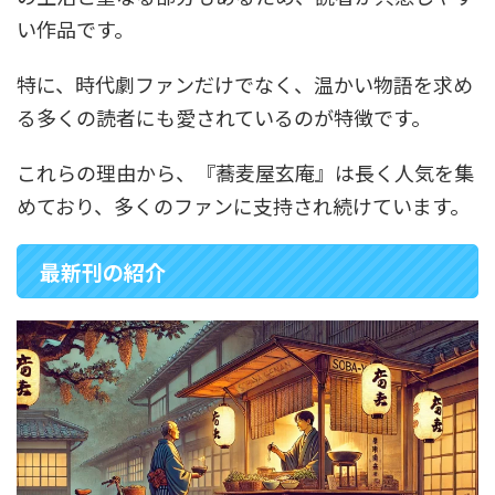
い作品です。
特に、時代劇ファンだけでなく、温かい物語を求め
る多くの読者にも愛されているのが特徴です。
これらの理由から、『蕎麦屋玄庵』は長く人気を集
めており、多くのファンに支持され続けています。
最新刊の紹介