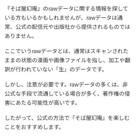
『そば屋幻庵』のrawデータに関する情報を探して
いる方もいるかもしれませんが、rawデータは通
常、公式の配信元や出版社から提供されるものでは
ありません。
ここでいうrawデータとは、通常はスキャンされた
ままの状態の漫画や画像ファイルを指し、加工や翻
訳が行われていない「生」のデータです。
しかし、注意が必要です。rawデータの多くは、非
公式な手段で流通している場合が多く、著作権の侵
害にあたる可能性が高いです。
したがって、公式の方法で『そば屋幻庵』を楽しむ
ことをおすすめします。