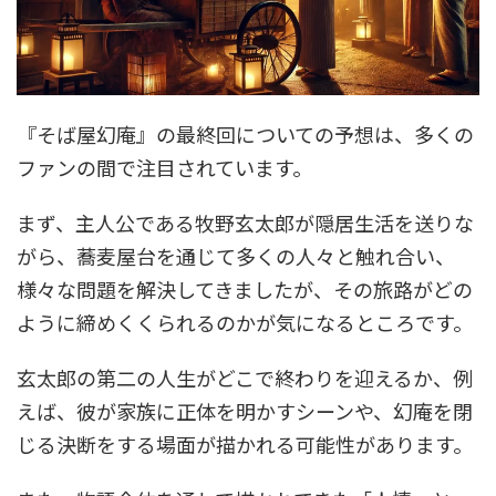
『そば屋幻庵』の最終回についての予想は、多くの
ファンの間で注目されています。
まず、主人公である牧野玄太郎が隠居生活を送りな
がら、蕎麦屋台を通じて多くの人々と触れ合い、
様々な問題を解決してきましたが、その旅路がどの
ように締めくくられるのかが気になるところです。
玄太郎の第二の人生がどこで終わりを迎えるか、例
えば、彼が家族に正体を明かすシーンや、幻庵を閉
じる決断をする場面が描かれる可能性があります。