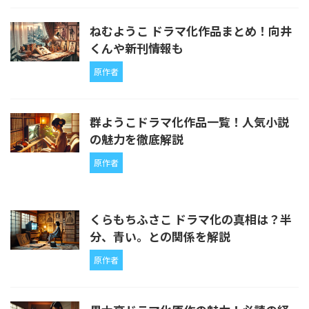
ねむようこ ドラマ化作品まとめ！向井
くんや新刊情報も
原作者
群ようこドラマ化作品一覧！人気小説
の魅力を徹底解説
原作者
くらもちふさこ ドラマ化の真相は？半
分、青い。との関係を解説
原作者