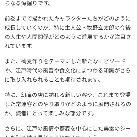
らなる深掘りです。
前巻までで描かれたキャラクターたちがどのように
成長していくのか、特に主人公・牧野玄太郎の今後
の人生や人間関係がどのように進展するかが注目さ
れています。
また、蕎麦作りをテーマにした新たなエピソード
や、江戸時代の風習や食文化にまつわる知識がさら
に取り入れられることも期待されます。
特に、幻庵の店に訪れる新しい客や、これまで登場
した常連客とのやり取りがどのように展開されるの
か、読者にとって楽しみな部分です。
さらに、江戸の風情や蕎麦を中心にした美食のシー