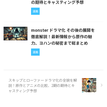
の期待とキャスティング予想
漫画
monster ドラマ化 その後の展開を
徹底解説！最新情報から原作の魅
力、ヨハンの秘密まで総まとめ
漫画
スキップとローファー ドラマ化の全貌を解
説！原作とアニメの比較、2期の期待とキ
ャスティング予想