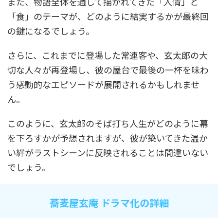
また、物語全体を通して描かれてきた「人情」と
「食」のテーマが、どのように結実するかが最終回
の鍵になるでしょう。
さらに、これまでに登場した常連客や、玄太郎の大
切な人々が再登場し、彼の屋台で最後の一杯を味わ
う感動的なエピソードが展開されるかもしれませ
ん。
このように、玄太郎のそば打ち人生がどのように幕
を下ろすかが予想されますが、彼が築いてきた温か
い絆がラストシーンに反映されることは間違いない
でしょう。
蕎麦屋玄庵 ドラマ化の詳細