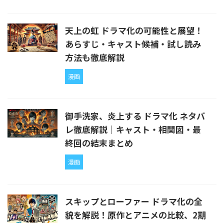
天上の虹 ドラマ化の可能性と展望！
あらすじ・キャスト候補・試し読み
方法も徹底解説
漫画
御手洗家、炎上する ドラマ化 ネタバ
レ徹底解説｜キャスト・相関図・最
終回の結末まとめ
漫画
スキップとローファー ドラマ化の全
貌を解説！原作とアニメの比較、2期